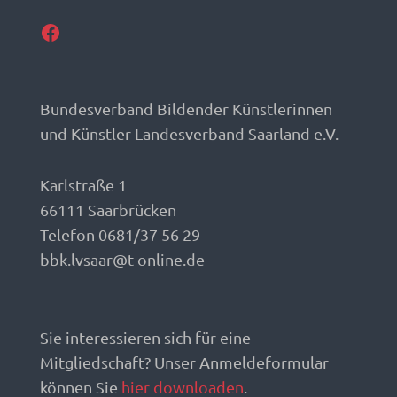
Facebook
Bundesverband Bildender Künstlerinnen
und Künstler Landesverband Saarland e.V.
Karlstraße 1
66111 Saarbrücken
Telefon 0681/37 56 29
bbk.lvsaar@t-online.de
Sie interessieren sich für eine
Mitgliedschaft? Unser Anmeldeformular
können Sie
hier downloaden
.