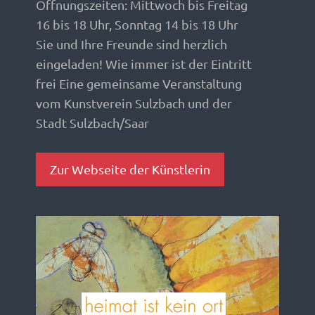
Öffnungszeiten: Mittwoch bis Freitag
16 bis 18 Uhr, Sonntag 14 bis 18 Uhr
Sie und Ihre Freunde sind herzlich
eingeladen! Wie immer ist der Eintritt
frei Eine gemeinsame Veranstaltung
vom Kunstverein Sulzbach und der
Stadt Sulzbach/Saar
Zur Webseite der Künstlerin