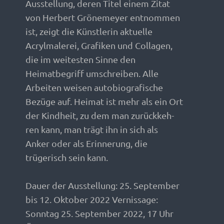
Ausstellung, deren Titel einem Zitat
von Herbert Grönemeyer entnommen
ist, zeigt die Künstlerin aktuelle
Acrylmalerei, Grafiken und Collagen,
die im weitesten Sinne den
Heimatbegriff umschreiben. Alle
Arbeiten weisen autobiografische
Bezüge auf. Heimat ist mehr als ein Ort
der Kindheit, zu dem man zurückkeh-
ren kann, man trägt ihn in sich als
Anker oder als Erinnerung, die
trügerisch sein kann.
Dauer der Ausstellung: 25. September
bis 12. Oktober 2022 Vernissage:
Sonntag 25. September 2022, 17 Uhr