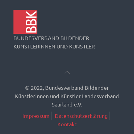
BUNDESVERBAND BILDENDER
KÜNSTLERINNEN UND KÜNSTLER
© 2022, Bundesverband Bildender
Künstlerinnen und Künstler Landesverband
Saarland e.V.
Impressum
Datenschutzerklärung
Kontakt