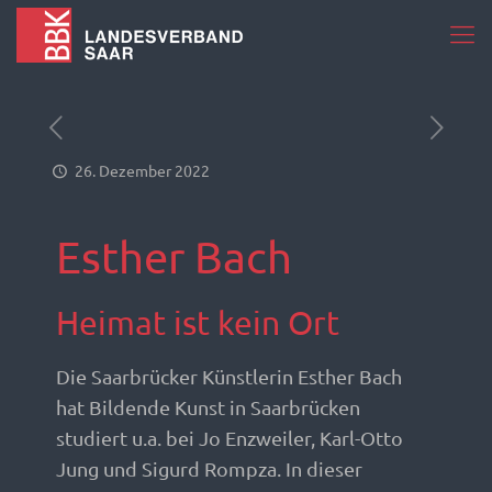
26. Dezember 2022
Esther Bach
Heimat ist kein Ort
Die Saarbrücker Künstlerin Esther Bach
hat Bildende Kunst in Saarbrücken
studiert u.a. bei Jo Enzweiler, Karl-Otto
Jung und Sigurd Rompza. In dieser