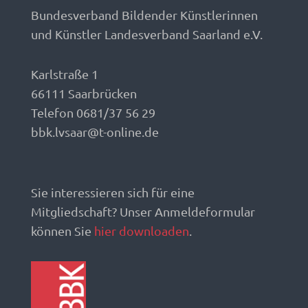
Bundesverband Bildender Künstlerinnen
und Künstler Landesverband Saarland e.V.
Karlstraße 1
66111 Saarbrücken
Telefon 0681/37 56 29
bbk.lvsaar@t-online.de
Sie interessieren sich für eine
Mitgliedschaft? Unser Anmeldeformular
können Sie
hier downloaden
.