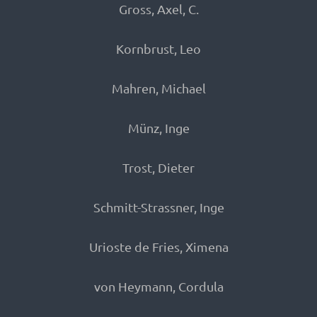
Gross, Axel, C.
Kornbrust, Leo
Mahren, Michael
Münz, Inge
Trost, Dieter
Schmitt-Strassner, Inge
Urioste de Fries, Ximena
von Heymann, Cordula