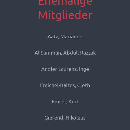
Ehemalige
Mitglieder
Aatz, Marianne
Al Samman, Abdull Razzak
Andler-Laurenz, Inge
Freichel-Baltes, Cloth
Emser, Kurt
Gierend, Nikolaus