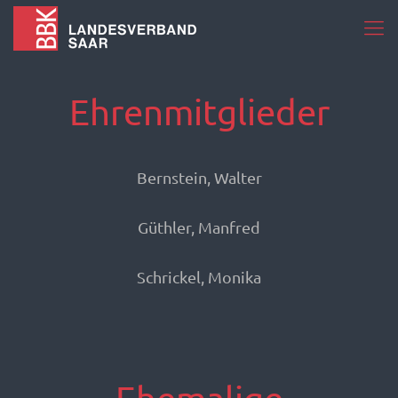
Ehrenmitglieder
Bernstein, Walter
Güthler, Manfred
Schrickel, Monika