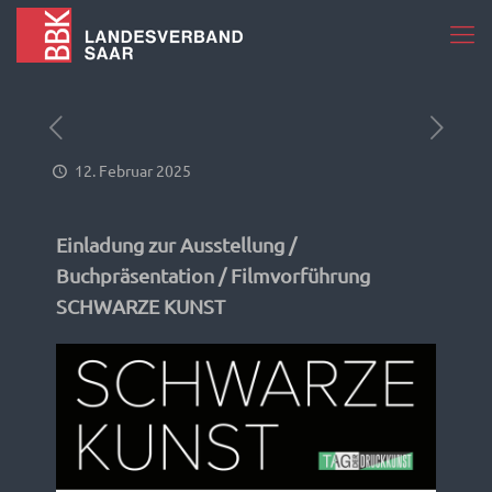
12. Februar 2025
Einladung zur Ausstellung /
Buchpräsentation / Filmvorführung
SCHWARZE KUNST