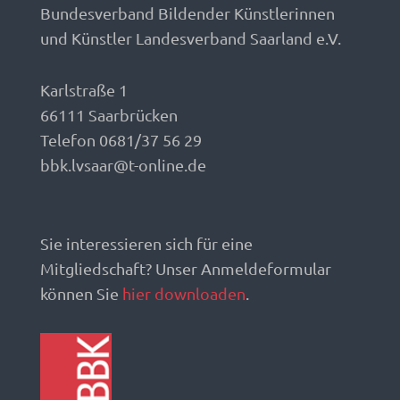
Bundesverband Bildender Künstlerinnen
und Künstler Landesverband Saarland e.V.
Karlstraße 1
66111 Saarbrücken
Telefon 0681/37 56 29
bbk.lvsaar@t-online.de
Sie interessieren sich für eine
Mitgliedschaft? Unser Anmeldeformular
können Sie
hier downloaden
.