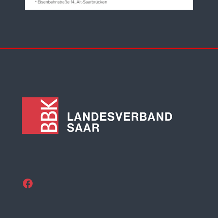
Facebook