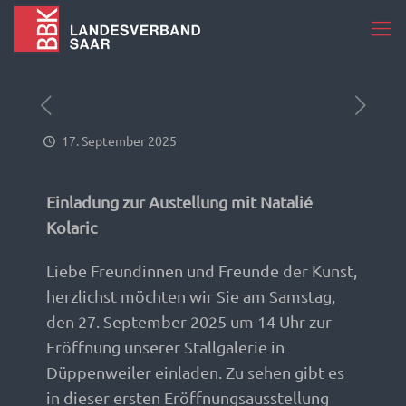
17. September 2025
Einladung zur Austellung mit Natalié
Kolaric
Liebe Freundinnen und Freunde der Kunst,
herzlichst möchten wir Sie am Samstag,
den 27. September 2025 um 14 Uhr zur
Eröffnung unserer Stallgalerie in
Düppenweiler einladen. Zu sehen gibt es
in dieser ersten Eröffnungsausstellung