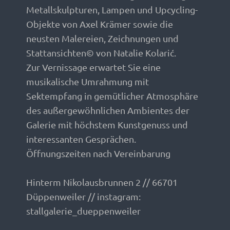
Metallskulpturen, Lampen und Upcycling-
Objekte von Axel Krämer sowie die
neusten Malereien, Zeichnungen und
Stattansichten© von Natalie Kolarić.
Zur Vernissage erwartet Sie eine
musikalische Umrahmung mit
Sektempfang in gemütlicher Atmosphäre
des außergewöhnlichen Ambientes der
Galerie mit höchstem Kunstgenuss und
interessanten Gesprächen.
Öffnungszeiten nach Vereinbarung
Hinterm Nikolausbrunnen 2 // 66701
Düppenweiler // instagram:
stallgalerie_dueppenweiler