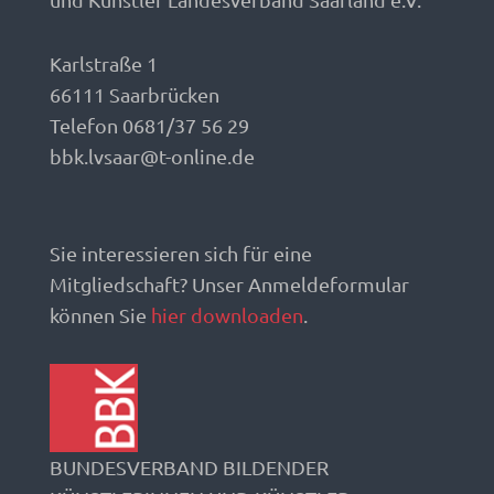
Karlstraße 1
66111 Saarbrücken
Telefon 0681/37 56 29
bbk.lvsaar@t-online.de
Sie interessieren sich für eine
Mitgliedschaft? Unser Anmeldeformular
können Sie
hier downloaden
.
BUNDESVERBAND BILDENDER