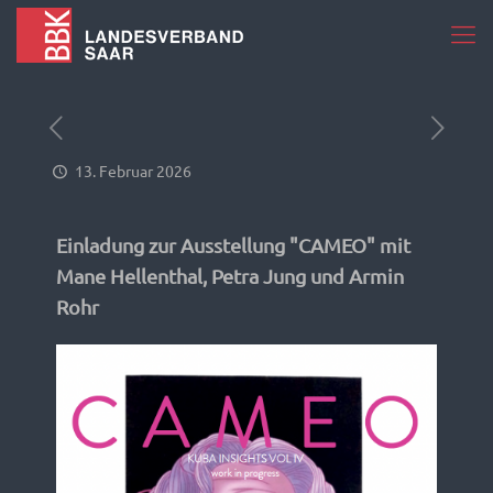
13. Februar 2026
Einladung zur Ausstellung "CAMEO" mit
Mane Hellenthal, Petra Jung und Armin
Rohr