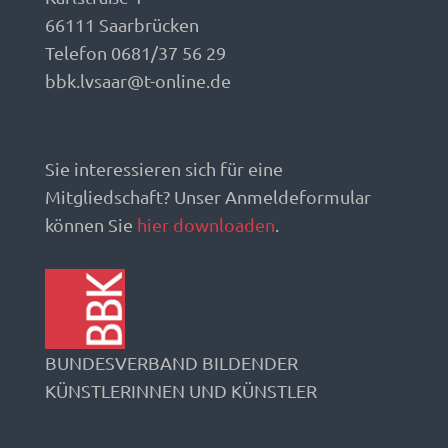
66111 Saarbrücken
Telefon 0681/37 56 29
bbk.lvsaar@t-online.de
Sie interessieren sich für eine
Mitgliedschaft? Unser Anmeldeformular
können Sie
hier downloaden
.
BUNDESVERBAND BILDENDER
KÜNSTLERINNEN UND KÜNSTLER