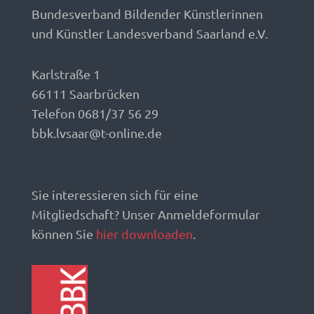
Bundesverband Bildender Künstlerinnen
und Künstler Landesverband Saarland e.V.
Karlstraße 1
66111 Saarbrücken
Telefon 0681/37 56 29
bbk.lvsaar@t-online.de
Sie interessieren sich für eine
Mitgliedschaft? Unser Anmeldeformular
können Sie
hier downloaden
.