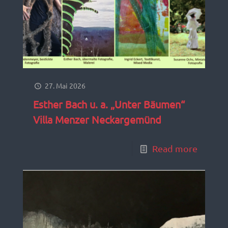
27. Mai 2026
Esther Bach u. a. „Unter Bäumen“
Villa Menzer Neckargemünd
Read more