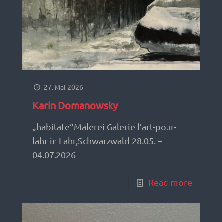
27. Mai 2026
Karin Domanowsky
„habitate“Malerei Galerie l’art-pour-
lahr in Lahr,Schwarzwald 28.05. –
04.07.2026
Read more