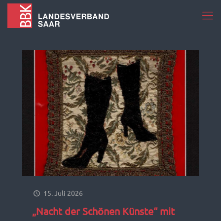
15. Juli 2026
„Nacht der Schönen Künste“ mit