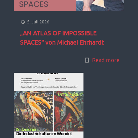
5. Juli 2026
„AN ATLAS OF IMPOSSIBLE
SPACES“ von Michael Ehrhardt
Read more